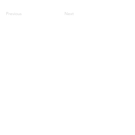
Previous
Next