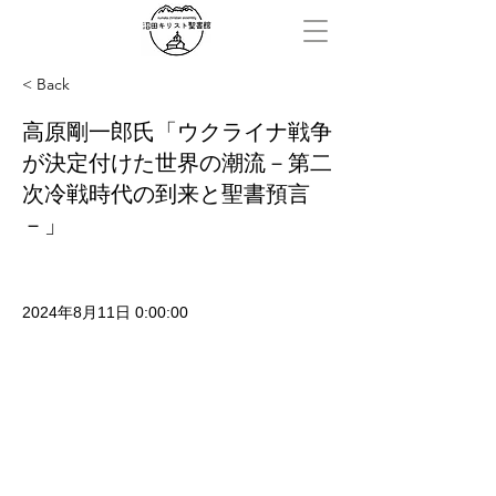
< Back
高原剛一郎氏「ウクライナ戦争
が決定付けた世界の潮流－第二
次冷戦時代の到来と聖書預言
－」
2024年8月11日 0:00:00