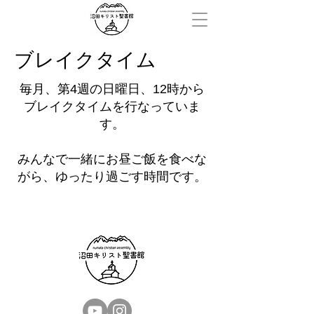
ブレイクタイム
毎月、第4週の日曜日、12時から
ブレイクタイムを行なっていま
す。
みんなで一緒にお昼ご飯を食べな
がら、ゆったり過ごす時間です。